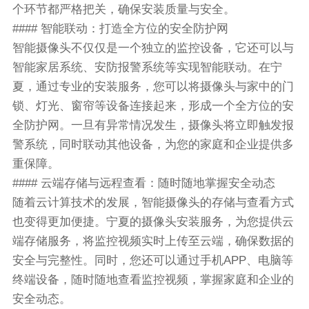
个环节都严格把关，确保安装质量与安全。
#### 智能联动：打造全方位的安全防护网
智能摄像头不仅仅是一个独立的监控设备，它还可以与
智能家居系统、安防报警系统等实现智能联动。在宁
夏，通过专业的安装服务，您可以将摄像头与家中的门
锁、灯光、窗帘等设备连接起来，形成一个全方位的安
全防护网。一旦有异常情况发生，摄像头将立即触发报
警系统，同时联动其他设备，为您的家庭和企业提供多
重保障。
#### 云端存储与远程查看：随时随地掌握安全动态
随着云计算技术的发展，智能摄像头的存储与查看方式
也变得更加便捷。宁夏的摄像头安装服务，为您提供云
端存储服务，将监控视频实时上传至云端，确保数据的
安全与完整性。同时，您还可以通过手机APP、电脑等
终端设备，随时随地查看监控视频，掌握家庭和企业的
安全动态。