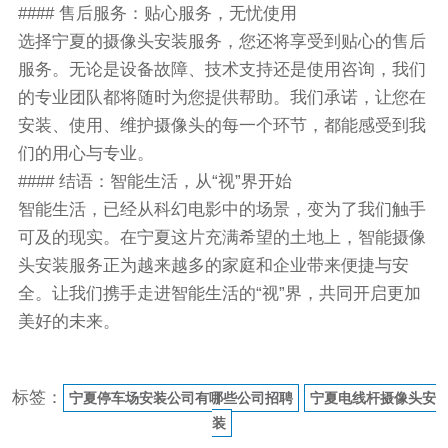
#### 售后服务：贴心服务，无忧使用
选择宁夏的摄像头安装服务，您还将享受到贴心的售后
服务。无论是设备故障、技术支持还是使用咨询，我们
的专业团队都将随时为您提供帮助。我们承诺，让您在
安装、使用、维护摄像头的每一个环节，都能感受到我
们的用心与专业。
#### 结语：智能生活，从“视”界开始
智能生活，已经从科幻电影中的场景，变为了我们触手
可及的现实。在宁夏这片充满希望的土地上，智能摄像
头安装服务正为越来越多的家庭和企业带来便捷与安
全。让我们携手走进智能生活的“视”界，共同开启更加
美好的未来。
标签：
宁夏停车场安装公司有哪些公司招聘
宁夏电线杆摄像头安
装