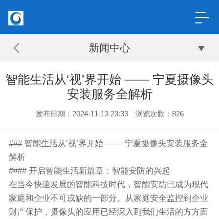
新闻中心
智能生活从‘视’界开始 —— 宁夏摄像头
安装服务全解析
发布日期：2024-11-13 23:33 浏览次数：
826
### 智能生活从‘视’界开始 —— 宁夏摄像头安装服务全
解析
#### 开启智能生活新篇章：智能安防的兴起
在当今快速发展的智能科技时代，智能安防已成为现代
家庭和企业不可或缺的一部分。从家庭安全监控到企业
财产保护，摄像头的应用已经深入到我们生活的方方面