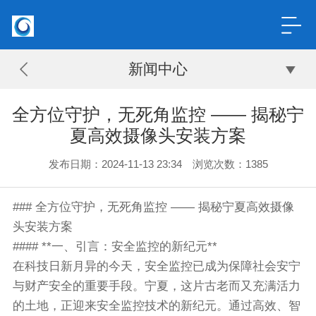
新闻中心
全方位守护，无死角监控 —— 揭秘宁
夏高效摄像头安装方案
发布日期：2024-11-13 23:34 浏览次数：
1385
### 全方位守护，无死角监控 —— 揭秘宁夏高效摄像
头安装方案
#### **一、引言：安全监控的新纪元**
在科技日新月异的今天，安全监控已成为保障社会安宁
与财产安全的重要手段。宁夏，这片古老而又充满活力
的土地，正迎来安全监控技术的新纪元。通过高效、智