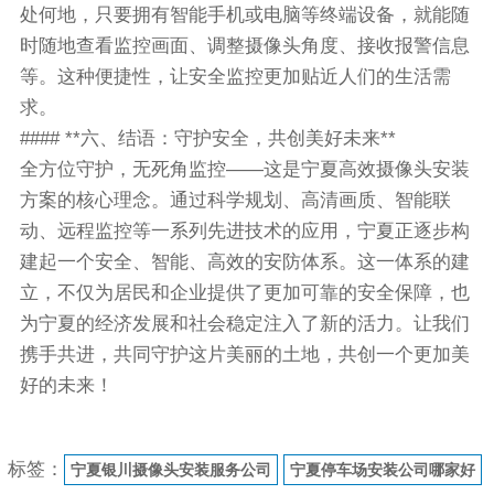
处何地，只要拥有智能手机或电脑等终端设备，就能随
时随地查看监控画面、调整摄像头角度、接收报警信息
等。这种便捷性，让安全监控更加贴近人们的生活需
求。
#### **六、结语：守护安全，共创美好未来**
全方位守护，无死角监控——这是宁夏高效摄像头安装
方案的核心理念。通过科学规划、高清画质、智能联
动、远程监控等一系列先进技术的应用，宁夏正逐步构
建起一个安全、智能、高效的安防体系。这一体系的建
立，不仅为居民和企业提供了更加可靠的安全保障，也
为宁夏的经济发展和社会稳定注入了新的活力。让我们
携手共进，共同守护这片美丽的土地，共创一个更加美
好的未来！
标签：
宁夏银川摄像头安装服务公司
宁夏停车场安装公司哪家好