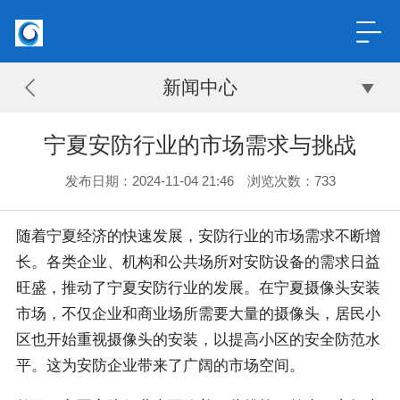
新闻中心
宁夏安防行业的市场需求与挑战
发布日期：2024-11-04 21:46 浏览次数：
733
随着宁夏经济的快速发展，安防行业的市场需求不断增
长。各类企业、机构和公共场所对安防设备的需求日益
旺盛，推动了宁夏安防行业的发展。在宁夏摄像头安装
市场，不仅企业和商业场所需要大量的摄像头，居民小
区也开始重视摄像头的安装，以提高小区的安全防范水
平。这为安防企业带来了广阔的市场空间。