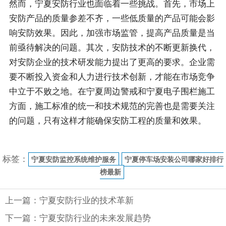
然而，宁夏安防行业也面临着一些挑战。首先，市场上
安防产品的质量参差不齐，一些低质量的产品可能会影
响安防效果。因此，加强市场监管，提高产品质量是当
前亟待解决的问题。其次，安防技术的不断更新换代，
对安防企业的技术研发能力提出了更高的要求。企业需
要不断投入资金和人力进行技术创新，才能在市场竞争
中立于不败之地。在宁夏周边警戒和宁夏电子围栏施工
方面，施工标准的统一和技术规范的完善也是需要关注
的问题，只有这样才能确保安防工程的质量和效果。
标签：
宁夏安防监控系统维护服务
宁夏停车场安装公司哪家好排行
榜最新
上一篇：宁夏安防行业的技术革新
下一篇：宁夏安防行业的未来发展趋势