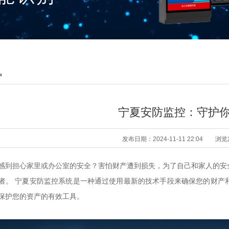
讯
宁夏安防监控：守护
发布日期：2024-11-11 22:04
浏览
感到担心家里或办公室的安全？害怕财产遭到损失，为了自己和家人的安
者。 宁夏安防监控系统是一种通过使用最新的技术手段来确保您的财产
保护您的资产的有效工具。