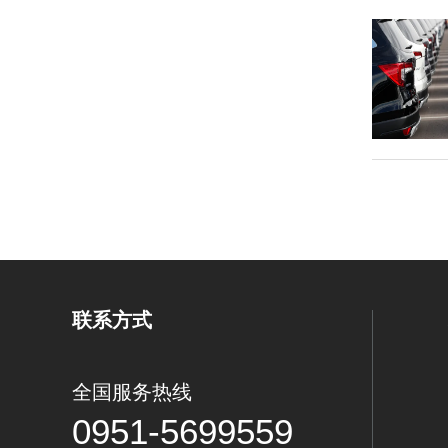
联系方式
全国服务热线
0951-5699559