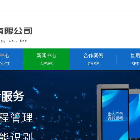
中心
新闻中心
合作案例
售
DUCT
NEWS
CASE
SER