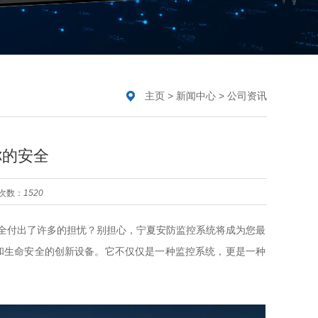
主页
>
新闻中心
>
公司资讯
你的安全
次数：
1520
全付出了许多的担忧？别担心，宁夏安防监控系统将成为您最
和生命安全的创新设备。它不仅仅是一种监控系统，更是一种