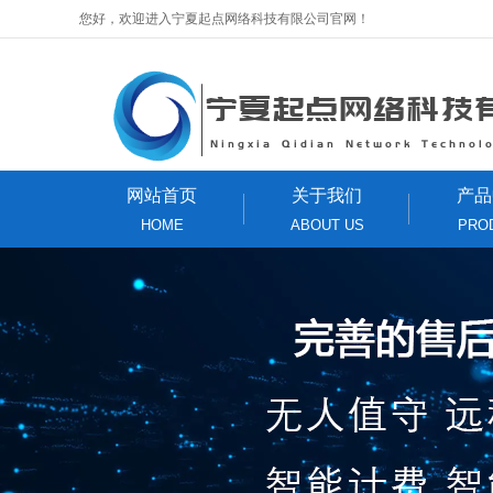
您好，欢迎进入宁夏起点网络科技有限公司官网！
网站首页
关于我们
产品
HOME
ABOUT US
PRO