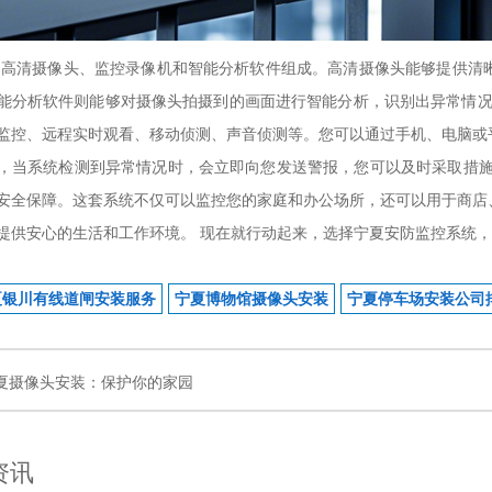
高清摄像头、监控录像机和智能分析软件组成。高清摄像头能够提供清
能分析软件则能够对摄像头拍摄到的画面进行智能分析，识别出异常情况
监控、远程实时观看、移动侦测、声音侦测等。您可以通过手机、电脑或
，当系统检测到异常情况时，会立即向您发送警报，您可以及时采取措施
安全保障。这套系统不仅可以监控您的家庭和办公场所，还可以用于商店
提供安心的生活和工作环境。 现在就行动起来，选择宁夏安防监控系统
夏银川有线道闸安装服务
宁夏博物馆摄像头安装
宁夏停车场安装公司
夏摄像头安装：保护你的家园
资讯