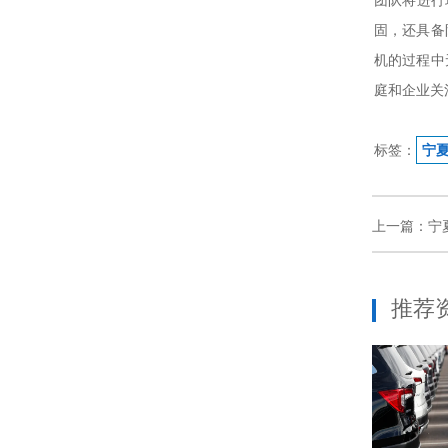
团队将进行
固，还具备
机的过程中
庭和企业关
标签：
宁
上一篇：宁
推荐