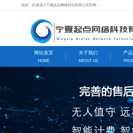
您好，欢迎进入宁夏起点网络科技有限公司官网！
网站首页
关于我们
产品
HOME
ABOUT US
PRO