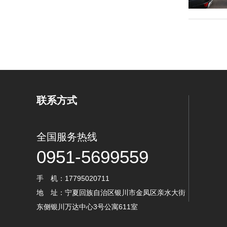
联系方式
全国服务热线
0951-5699559
手 机：17795020711
地 址：宁夏回族自治区银川市金凤区亲水大街
东侧银川万达中心3号公寓611室