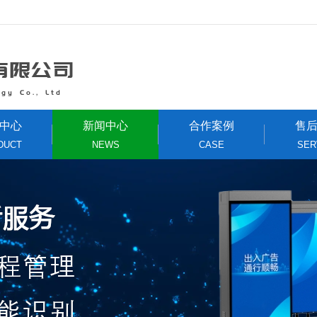
中心
新闻中心
合作案例
售
DUCT
NEWS
CASE
SER