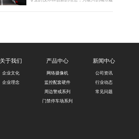
设与管...
关于我们
产品中心
新闻中心
企业文化
网络摄像机
公司资讯
企业理念
监控配套硬件
行业动态
周边警戒系列
常见问题
门禁停车场系列