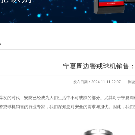
讯
宁夏周边警戒球机销售
发布日期：2024-11-11 22:07
浏
爆发的时代，安防已经成为人们生活中不可或缺的部分。尤其对于宁夏周
警戒球机销售的行业专家，我们深知您对安全的需求与担忧。因此，我们