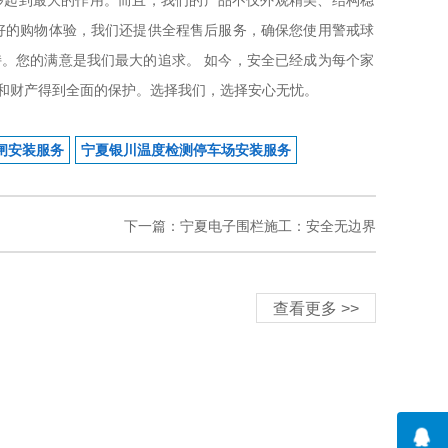
够起到最大的作用。而且，我们的产品不仅外观精美、结构稳
好的购物体验，我们还提供全程售后服务，确保您使用警戒球
。您的满意是我们最大的追求。 如今，安全已经成为每个家
和财产得到全面的保护。选择我们，选择安心无忧。
闸安装服务
宁夏银川温度检测停车场安装服务
下一篇：宁夏电子围栏施工：安全无边界
查看更多 >>