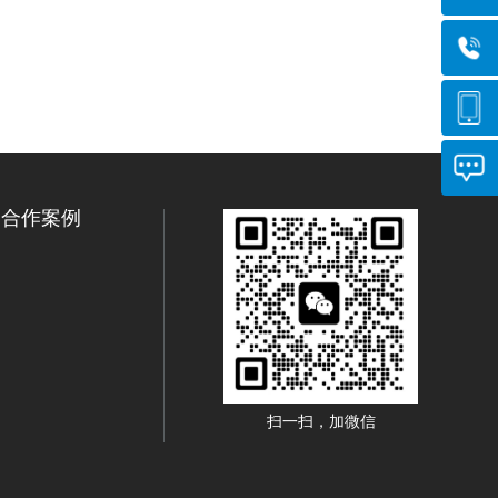
合作案例
扫一扫，加微信