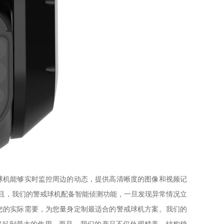
球机能够实时监控周边的动态，提供高清晰度的图像和视频记
且，我们的警戒球机配备智能侦测功能，一旦发现异常情况立
您的实际需要，为您量身定制最适合的警戒球机方案。我们的